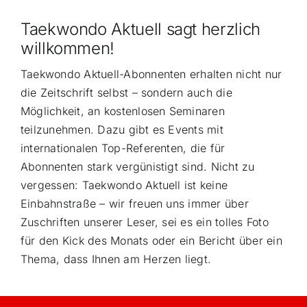
Taekwondo Aktuell sagt herzlich
willkommen!
Taekwondo Aktuell-Abonnenten erhalten nicht nur
die Zeitschrift selbst – sondern auch die
Möglichkeit, an kostenlosen Seminaren
teilzunehmen. Dazu gibt es Events mit
internationalen Top-Referenten, die für
Abonnenten stark vergünistigt sind. Nicht zu
vergessen: Taekwondo Aktuell ist keine
Einbahnstraße – wir freuen uns immer über
Zuschriften unserer Leser, sei es ein tolles Foto
für den Kick des Monats oder ein Bericht über ein
Thema, dass Ihnen am Herzen liegt.