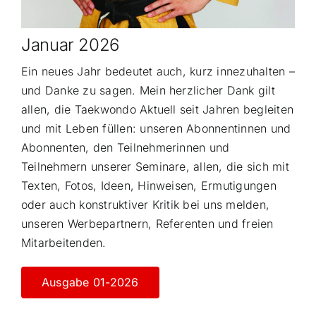
Januar 2026
Ein neues Jahr bedeutet auch, kurz innezuhalten –
und Danke zu sagen. Mein herzlicher Dank gilt
allen, die Taekwondo Aktuell seit Jahren begleiten
und mit Leben füllen: unseren Abonnentinnen und
Abonnenten, den Teilnehmerinnen und
Teilnehmern unserer Seminare, allen, die sich mit
Texten, Fotos, Ideen, Hinweisen, Ermutigungen
oder auch konstruktiver Kritik bei uns melden,
unseren Werbepartnern, Referenten und freien
Mitarbeitenden.
Ausgabe 01-2026