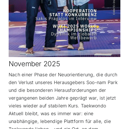
November 2025
Nach einer Phase der Neuorientierung, die durch
den Verlust unseres Herausgebers Soo-nam Park
und die besonderen Herausforderungen der
vergangenen beiden Jahre geprägt war, ist jetzt
vieles wieder auf stabilem Kurs. Taekwondo
Aktuell bleibt, was es immer war: eine
unabhängige, lebendige Plattform für alle, die
Taekwondo lieben – und ein Ort, an dem