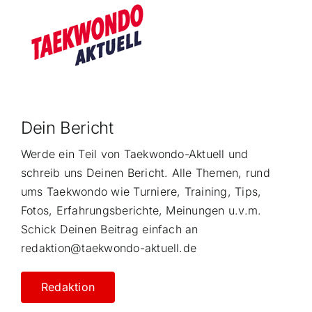
Dein Bericht
Werde ein Teil von Taekwondo-Aktuell und
schreib uns Deinen Bericht. Alle Themen, rund
ums Taekwondo wie Turniere, Training, Tips,
Fotos, Erfahrungsberichte, Meinungen u.v.m.
Schick Deinen Beitrag einfach an
redaktion@taekwondo-aktuell.de
Redaktion