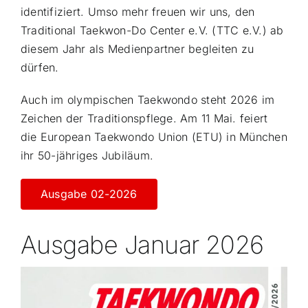
identifiziert. Umso mehr freuen wir uns, den
Traditional Taekwon-Do Center e.V. (TTC e.V.) ab
diesem Jahr als Medienpartner begleiten zu
dürfen.
Auch im olympischen Taekwondo steht 2026 im
Zeichen der Traditionspflege. Am 11 Mai. feiert
die European Taekwondo Union (ETU) in München
ihr 50-jähriges Jubiläum.
Ausgabe 02-2026
Ausgabe Januar 2026