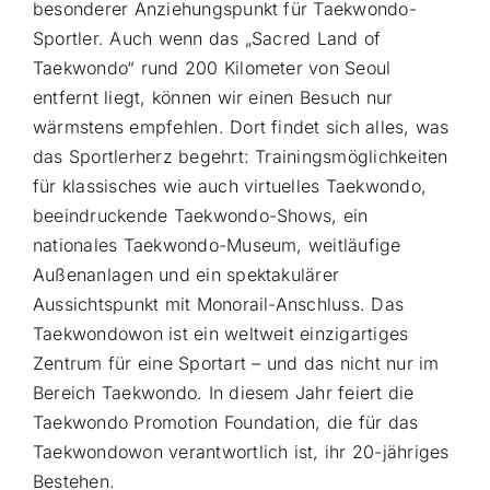
besonderer Anziehungspunkt für Taekwondo-
Sportler. Auch wenn das „Sacred Land of
Taekwondo“ rund 200 Kilometer von Seoul
entfernt liegt, können wir einen Besuch nur
wärmstens empfehlen. Dort findet sich alles, was
das Sportlerherz begehrt: Trainingsmöglichkeiten
für klassisches wie auch virtuelles Taekwondo,
beeindruckende Taekwondo-Shows, ein
nationales Taekwondo-Museum, weitläufige
Außenanlagen und ein spektakulärer
Aussichtspunkt mit Monorail-Anschluss. Das
Taekwondowon ist ein weltweit einzigartiges
Zentrum für eine Sportart – und das nicht nur im
Bereich Taekwondo. In diesem Jahr feiert die
Taekwondo Promotion Foundation, die für das
Taekwondowon verantwortlich ist, ihr 20-jähriges
Bestehen.