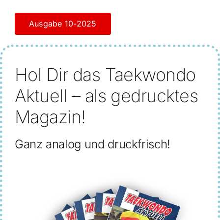
Ausgabe 10-2025
Hol Dir das Taekwondo
Aktuell – als gedrucktes
Magazin!
Ganz analog und druckfrisch!