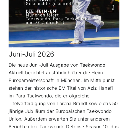
Juni-Juli 2026
Die neue
Juni-Juli Ausgabe
von
Taekwondo
Aktuell
berichtet ausführlich über die Heim
Europameisterschaft in München. Im Mittelpunkt
stehen der historische EM Titel von Aziz Hanefi
im Para Taekwondo, die erfolgreiche
Titelverteidigung von Lorena Brandl sowie das 50
jährige Jubiläum der Europäischen Taekwondo
Union. Außerdem erwarten Sie unter anderem
Berichte über Taekwondo Defense Season 10, das