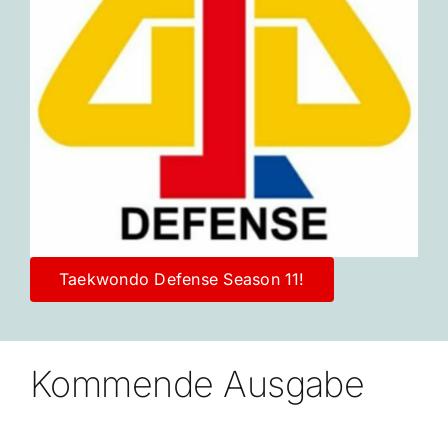
Taekwondo Defense Season 11!
Kommende Ausgabe