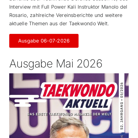
Interview mit Full Power Kali Instruktor Manolo del
Rosario, zahlreiche Vereinsberichte und weitere
aktuelle Themen aus der Taekwondo Welt.
Ausgabe 06-07-2026
Ausgabe Mai 2026