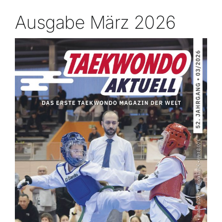
Ausgabe März 2026