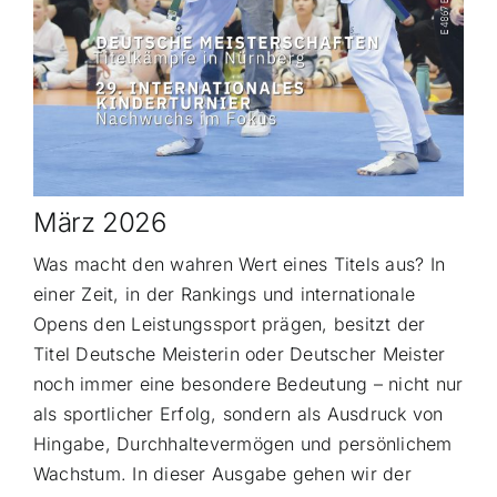
März 2026
Was macht den wahren Wert eines Titels aus? In
einer Zeit, in der Rankings und internationale
Opens den Leistungssport prägen, besitzt der
Titel Deutsche Meisterin oder Deutscher Meister
noch immer eine besondere Bedeutung – nicht nur
als sportlicher Erfolg, sondern als Ausdruck von
Hingabe, Durchhaltevermögen und persönlichem
Wachstum. In dieser Ausgabe gehen wir der