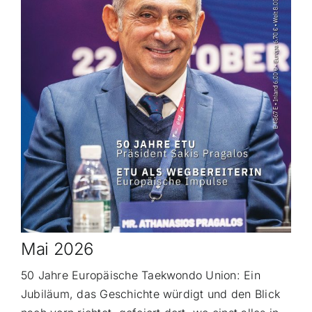
Mai 2026
50 Jahre Europäische Taekwondo Union: Ein
Jubiläum, das Geschichte würdigt und den Blick