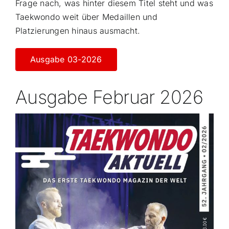
Frage nach, was hinter diesem Titel steht und was
Taekwondo weit über Medaillen und
Platzierungen hinaus ausmacht.
Ausgabe 03-2026
Ausgabe Februar 2026