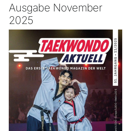
Ausgabe November
2025