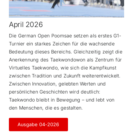
April 2026
Die German Open Poomsae setzen als erstes G1-
Turnier ein starkes Zeichen für die wachsende
Bedeutung dieses Bereichs. Gleichzeitig zeigt die
Anerkennung des Taekwondowon als Zentrum für
Virtuelles Taekwondo, wie sich die Kampfkunst
zwischen Tradition und Zukunft weiterentwickelt.
Zwischen Innovation, gelebten Werten und
persönlichen Geschichten wird deutlich:
Taekwondo bleibt in Bewegung – und lebt von
den Menschen, die es gestalten.
Ausgabe 04-2026