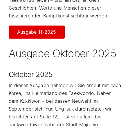
Geschichten, Werte und Menschen dieser
faszinierenden Kampfkunst sichtbar werden.
Ausgabe 11-2025
Ausgabe Oktober 2025
Oktober 2025
In dieser Ausgabe nehmen wir Sie erneut mit nach
Korea, ins Heimatland des Taekwondo. Neben
dem Kukkiwon – bei dessen Neuwahl im
September sich Yun Ung-suk durchsetzte (wir
berichten auf Seite 12) – ist vor allem das
Taekwondowon nahe der Stadt Muju ein