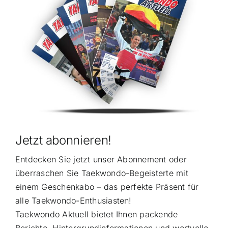
Jetzt abonnieren!
Entdecken Sie jetzt unser Abonnement oder
überraschen Sie Taekwondo-Begeisterte mit
einem Geschenkabo – das perfekte Präsent für
alle Taekwondo-Enthusiasten!
Taekwondo Aktuell bietet Ihnen packende