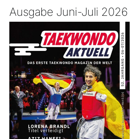
Ausgabe Juni-Juli 2026