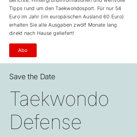
Berichte, Hintergrundinformationen und wertvolle
Tipps rund um den Taekwondosport. Für nur 54
Euro im Jahr (im europäischen Ausland 60 Euro)
erhalten Sie alle Ausgaben zwölf Monate lang
direkt nach Hause geliefert!
Abo
Save the Date
Taekwondo
Defense