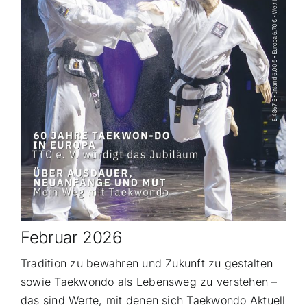
Februar 2026
Tradition zu bewahren und Zukunft zu gestalten
sowie Taekwondo als Lebensweg zu verstehen –
das sind Werte, mit denen sich Taekwondo Aktuell