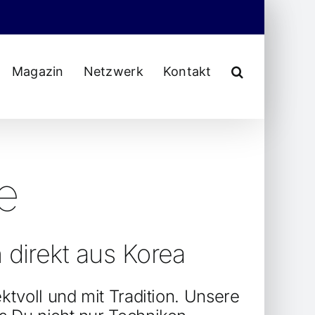
Magazin
Netzwerk
Kontakt
e
direkt aus Korea
ktvoll und mit Tradition. Unsere