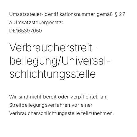
Umsatzsteuer-Identifikationsnummer gemäß § 27
a Umsatzsteuergesetz:
DE165397050
Verbraucher­streit­
beilegung/Universal­
schlichtungs­stelle
Wir sind nicht bereit oder verpflichtet, an
Streitbeilegungsverfahren vor einer
Verbraucherschlichtungsstelle teilzunehmen.