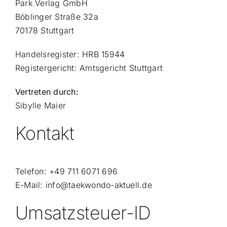
Park Verlag GmbH
Böblinger Straße 32a
70178 Stuttgart
Handelsregister: HRB 15944
Registergericht: Amtsgericht Stuttgart
Vertreten durch:
Sibylle Maier
Kontakt
Telefon: +49 711 6071 696
E-Mail: info@taekwondo-aktuell.de
Umsatzsteuer-ID