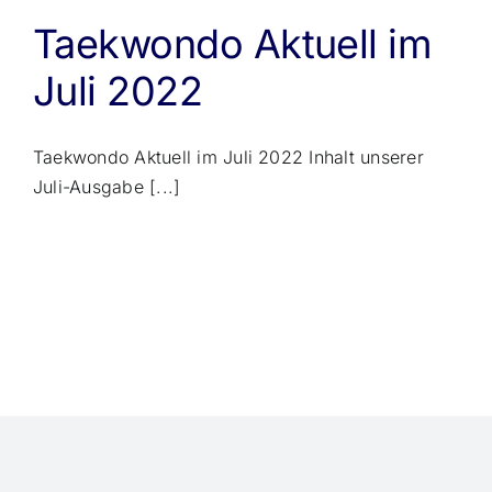
Taekwondo Aktuell im
Juli 2022
Taekwondo Aktuell im Juli 2022 Inhalt unserer
Juli-Ausgabe [...]