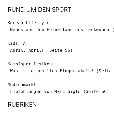
RUND UM DEN SPORT
Korean Lifestyle

 Neues aus dem Heimatland des Taekwondo (
Kids TA

 April, April! (Seite 56)

Kampfsportlexikon:

 Was ist eigentlich Fingerhakeln? (Seite 
Medienmarkt

 Empfehlungen von Marc Sigle (Seite 66)
RUBRIKEN