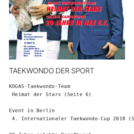
TAEKWONDO DER SPORT
KOGAS-Taekwondo-Team

 Heimat der Stars (Seite 6)

Event in Berlin

 4. Internationaler Taekwondo-Cup 2018 (S