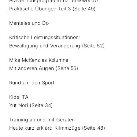
Präventionsprogramm für Taekwondo
Praktische Übungen Teil 3 (Seite 49)
Mentales und Do
Kritische Leistungssituationen:
Bewältigung und Veränderung (Seite 52)
Mike McKenzies Kolumne
Mit anderen Augen (Seite 56)
Rund um den Sport
Kids’ TA
Yut Nori (Seite 34)
Training an und mit Geräten
Heute kurz erklärt: Klimmzüge (Seite 48)