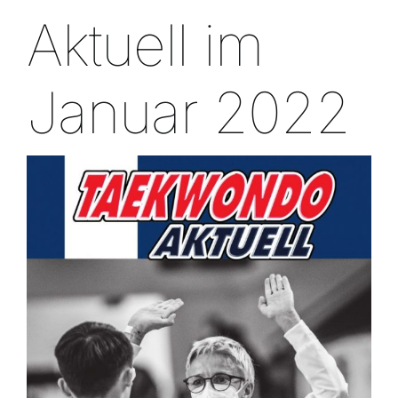
Aktuell im
Januar 2022