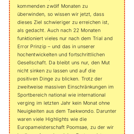
kommenden zwölf Monaten zu
überwinden, so wissen wir jetzt, dass
dieses Ziel schwieriger zu erreichen ist,
als gedacht. Auch nach 22 Monaten
funktioniert vieles nur nach dem Trial and
Error Prinzip – und das in unserer
hochentwickelten und fortschrittlichen
Gesellschaft. Da bleibt uns nur, den Mut
nicht sinken zu lassen und auf die
positiven Dinge zu blicken. Trotz der
zweitweise massiven Einschränkungen im
Sportbereich national wie international
verging im letzten Jahr kein Monat ohne
Neuigkeiten aus dem Taekwondo. Darunter
waren viele Highlights wie die
Europameisterschaft Poomsae, zu der wir