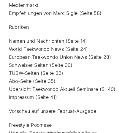
Medienmarkt
Empfehlungen von Marc Sigle (Seite 58)
Rubriken
Namen und Nachrichten (Seite 14)
World Taekwondo News (Seite 24)
European Taekwondo Union News (Seite 28)
Schweizer Seiten (Seite 30)
TUBW-Seiten (Seite 32)
Abo-Seite (Seite 35)
Übersicht Taekwondo Aktuell Seminare (S. 40)
Impressum (Seite 41)
Vorschau auf unsere Februar-Ausgabe
Freestyle Poomsae
Was die jüngste Wettkampfdisziplin so