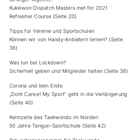
Kukkiwon Dispatch Masters met for 2021
Refresher Course (Seite 20)
Tipps für Vereine und Sportschulen
Können wir von Handy-Anbietern lernen? (Seite
36)
Was tun bei Lockdown?
Sicherheit geben und Mitglieder halten (Seite 38)
Corona und kein Ende
„Dont Cancel My Sport“ geht in die Verlängerung
(Seite 40)
Keimzelle des Taekwondo im Norden
50 Jahre Tangun-Sportschule (Seite 42)