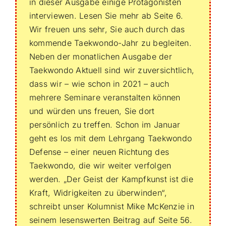
in dieser Ausgabe einige Protagonisten
interviewen. Lesen Sie mehr ab Seite 6.
Wir freuen uns sehr, Sie auch durch das
kommende Taekwondo-Jahr zu begleiten.
Neben der monatlichen Ausgabe der
Taekwondo Aktuell sind wir zuversichtlich,
dass wir – wie schon in 2021 – auch
mehrere Seminare veranstalten können
und würden uns freuen, Sie dort
persönlich zu treffen. Schon im Januar
geht es los mit dem Lehrgang Taekwondo
Defense – einer neuen Richtung des
Taekwondo, die wir weiter verfolgen
werden. „Der Geist der Kampfkunst ist die
Kraft, Widrigkeiten zu überwinden“,
schreibt unser Kolumnist Mike McKenzie in
seinem lesenswerten Beitrag auf Seite 56.