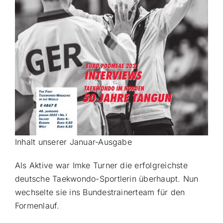
Inhalt unserer Januar-Ausgabe
Als Aktive war Imke Turner die erfolgreichste
deutsche Taekwondo-Sportlerin überhaupt. Nun
wechselte sie ins Bundestrainerteam für den
Formenlauf.