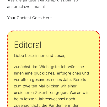
anspruchsvoll macht
Your Content Goes Here
Editoral
Liebe Leserinnen und Leser,
zunächst das Wichtigste: Ich wünsche
Ihnen eine glückliches, erfolgreiches und
vor allem gesundes neues Jahr. Bereits
zum zweiten Mal blicken wir einer
unsicheren Zukunft entgegen. Waren wir
beim letzten Jahreswechsel noch
zuversichtlich, die Pandemie in den