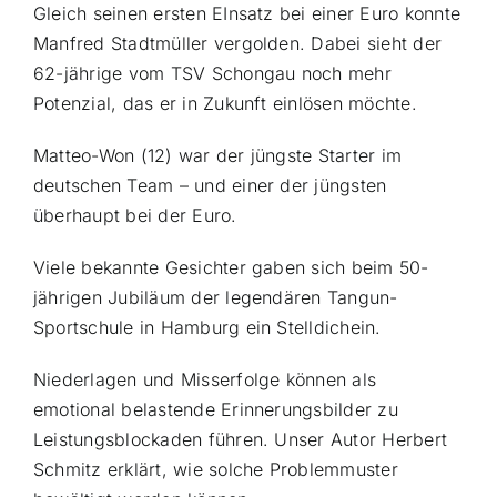
Gleich seinen ersten EInsatz bei einer Euro konnte
Manfred Stadtmüller vergolden. Dabei sieht der
62-jährige vom TSV Schongau noch mehr
Potenzial, das er in Zukunft einlösen möchte.
Matteo-Won (12) war der jüngste Starter im
deutschen Team – und einer der jüngsten
überhaupt bei der Euro.
Viele bekannte Gesichter gaben sich beim 50-
jährigen Jubiläum der legendären Tangun-
Sportschule in Hamburg ein Stelldichein.
Niederlagen und Misserfolge können als
emotional belastende Erinnerungsbilder zu
Leistungsblockaden führen. Unser Autor Herbert
Schmitz erklärt, wie solche Problemmuster