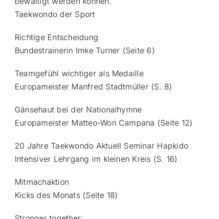
bewältigt werden können.
Taekwondo der Sport
Richtige Entscheidung
Bundestrainerin Imke Turner (Seite 6)
Teamgefühl wichtiger als Medaille
Europameister Manfred Stadtmüller (S. 8)
Gänsehaut bei der Nationalhymne
Europameister Matteo-Won Campana (Seite 12)
20 Jahre Taekwondo Aktuell Seminar Hapkido
Intensiver Lehrgang im kleinen Kreis (S. 16)
Mitmachaktion
Kicks des Monats (Seite 18)
Stronger together: