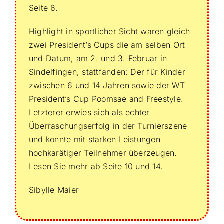
Seite 6.
Highlight in sportlicher Sicht waren gleich
zwei President’s Cups die am selben Ort
und Datum, am 2. und 3. Februar in
Sindelfingen, stattfanden: Der für Kinder
zwischen 6 und 14 Jahren sowie der WT
President’s Cup Poomsae and Freestyle.
Letzterer erwies sich als echter
Überraschungserfolg in der Turnierszene
und konnte mit starken Leistungen
hochkarätiger Teilnehmer überzeugen.
Lesen Sie mehr ab Seite 10 und 14.
Sibylle Maier