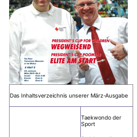
Das Inhaltsverzeichnis unserer März-Ausgabe
Taekwondo der
Sport