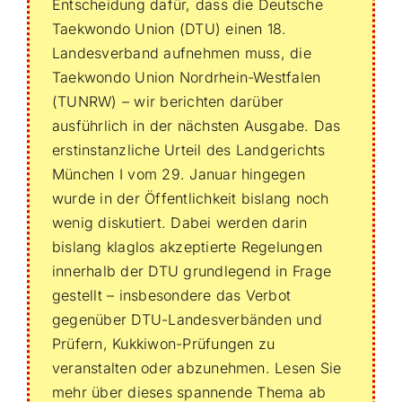
Entscheidung dafür, dass die Deutsche
Taekwondo Union (DTU) einen 18.
Landesverband aufnehmen muss, die
Taekwondo Union Nordrhein-Westfalen
(TUNRW) – wir berichten darüber
ausführlich in der nächsten Ausgabe. Das
erstinstanzliche Urteil des Landgerichts
München I vom 29. Januar hingegen
wurde in der Öffentlichkeit bislang noch
wenig diskutiert. Dabei werden darin
bislang klaglos akzeptierte Regelungen
innerhalb der DTU grundlegend in Frage
gestellt – insbesondere das Verbot
gegenüber DTU-Landesverbänden und
Prüfern, Kukkiwon-Prüfungen zu
veranstalten oder abzunehmen. Lesen Sie
mehr über dieses spannende Thema ab