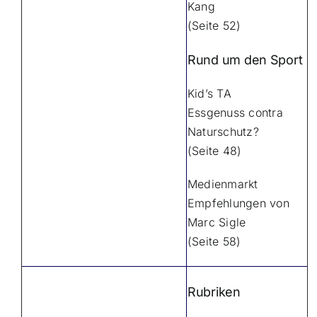
Kang
(Seite 52)
Rund um den Sport
Kid’s TA
Essgenuss contra
Naturschutz?
(Seite 48)
Medienmarkt
Empfehlungen von
Marc Sigle
(Seite 58)
Rubriken