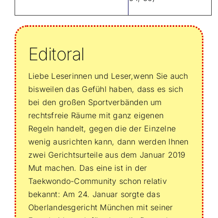
Editoral
Liebe Leserinnen und Leser,wenn Sie auch
bisweilen das Gefühl haben, dass es sich
bei den großen Sportverbänden um
rechtsfreie Räume mit ganz eigenen
Regeln handelt, gegen die der Einzelne
wenig ausrichten kann, dann werden Ihnen
zwei Gerichtsurteile aus dem Januar 2019
Mut machen. Das eine ist in der
Taekwondo-Community schon relativ
bekannt: Am 24. Januar sorgte das
Oberlandesgericht München mit seiner