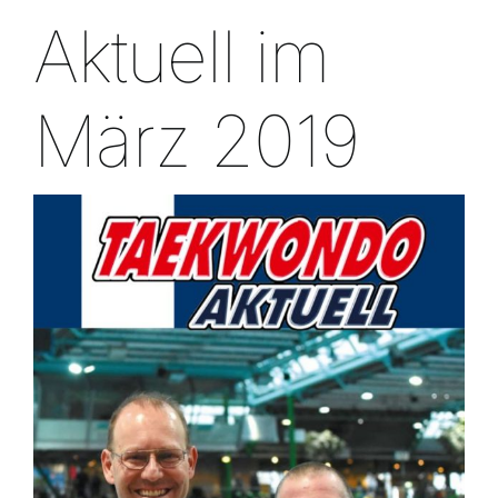
Aktuell im
März 2019