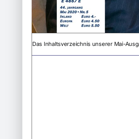
Das Inhaltsverzeichnis unserer Mai-Aus