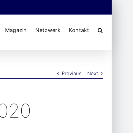
Magazin
Netzwerk
Kontakt
Previous
Next
2020