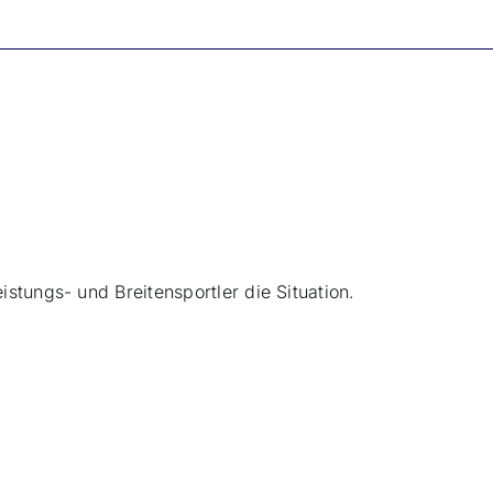
istungs- und Breitensportler die Situation.