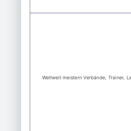
Weltweit meistern Verbände, Trainer, Le