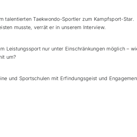
m talentierten Taekwondo-Sportler zum Kampfsport-Star.
isten musste, verrät er in unserem Interview.
im Leistungssport nur unter Einschränkungen möglich – wi
mit um?
eine und Sportschulen mit Erfindungsgeist und Engagemen