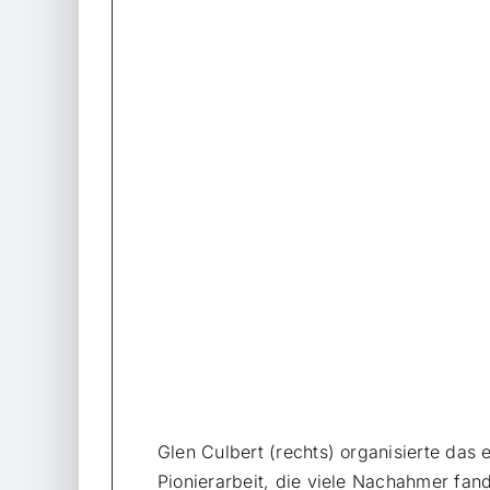
Glen Culbert (rechts) organisierte das 
Pionierarbeit, die viele Nachahmer fand