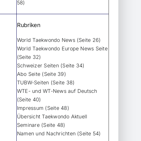
58)
Rubriken
World Taekwondo News (Seite 26)
World Taekwondo Europe News Seite
(Seite 32)
Schweizer Seiten (Seite 34)
Abo Seite (Seite 39)
TUBW-Seiten (Seite 38)
WTE- und WT-News auf Deutsch
(Seite 40)
Impressum (Seite 48)
Übersicht Taekwondo Aktuell
Seminare (Seite 48)
Namen und Nachrichten (Seite 54)