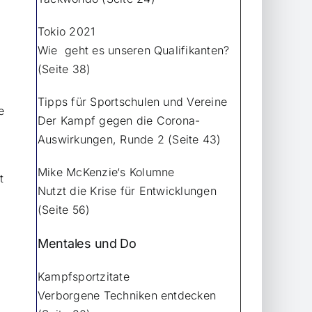
Tokio 2021
Wie geht es unseren Qualifikanten?
(Seite 38)
Tipps für Sportschulen und Vereine
e
Der Kampf gegen die Corona-
Auswirkungen, Runde 2 (Seite 43)
Mike McKenzie‘s Kolumne
t
Nutzt die Krise für Entwicklungen
(Seite 56)
Mentales und Do
Kampfsportzitate
Verborgene Techniken entdecken