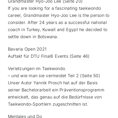
Grandmaster Hyo-Joo Lee (Seite 20)
If you are looking for a fascinating taekwondo
career, Grandmaster Hyo-Joo Lee is the person to
consider. After 24 years as a successful national
coach in Turkey, Kuwait and Egypt he decided to
settle down in Botswana.
Bavaria Open 2021
Auftakt für DTU Final6 Events (Seite 46)
Verletzungen im Taekwondo
– und wie man sie vermeidet Teil 2 (Seite 50)
Unser Autor Yannik Prosch hat auf der Basis
seiner Bachelorarbeit ein Präventionsprogramm
entwickelt, das genau auf die Bedürfnisse von
Taekwondo-Sportlern zugeschnitten ist.
Mentales und Do