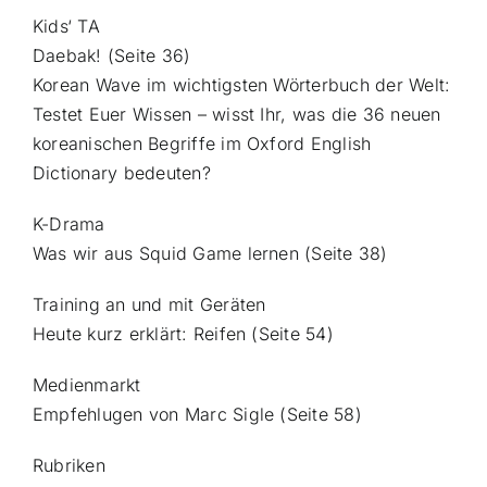
Kids‘ TA
Daebak! (Seite 36)
Korean Wave im wichtigsten Wörterbuch der Welt:
Testet Euer Wissen – wisst Ihr, was die 36 neuen
koreanischen Begriffe im Oxford English
Dictionary bedeuten?
K-Drama
Was wir aus Squid Game lernen (Seite 38)
Training an und mit Geräten
Heute kurz erklärt: Reifen (Seite 54)
Medienmarkt
Empfehlugen von Marc Sigle (Seite 58)
Rubriken