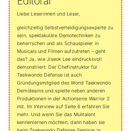
Editoral
Liebe Leserinnen und Leser,
gleichzeitig Selbstverteidigungsexperte zu
sein, spektakuläre Demotechniken zu
beherrschen und als Schauspieler in
Musicals und Filmen aufzutreten – geht
das? Ja, wie Jiseok Lee eindrucksvoll
demonstriert: Der Chefinstruktor für
Taekwondo Defense ist auch
Gründungsmitglied des World Taekwondo
Demoteams und spielte neben anderen
Produktionen in der Actionserie Warrior 2
mit. Im Interview auf Seite 6 erfahren Sie
mehr. Und wenn Sie das Mulitalent
kennenlernen möchten, dann haben sie
beim Taekwondo Defense Seminar in