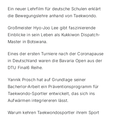
Ein neuer Lehrfilm für deutsche Schulen erklärt
die Bewegungslehre anhand von Taekwondo.
Großmeister Hyo-Joo Lee gibt faszinierende
Einblicke in sein Leben als Kukkiwon Dispatch-
Master in Botswana.
Eines der ersten Turniere nach der Coronapause
in Deutschland waren die Bavaria Open aus der
DTU Final6 Reihe.
Yannik Prosch hat auf Grundlage seiner
Bacherlor-Arbeit ein Präventionsprogramm für
Taekwondo-Sportler entwickelt, das sich ins
Aufwärmen integriereren lässt.
Warum kehren Taekwondosportler ihrem Sport