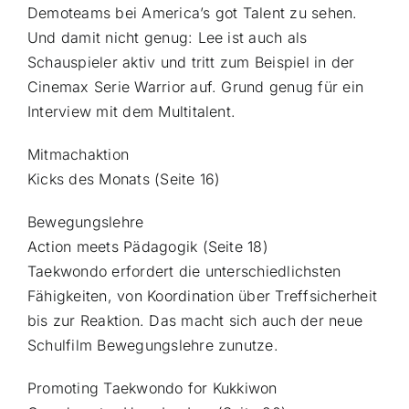
Demoteams bei America’s got Talent zu sehen.
Und damit nicht genug: Lee ist auch als
Schauspieler aktiv und tritt zum Beispiel in der
Cinemax Serie Warrior auf. Grund genug für ein
Interview mit dem Multitalent.
Mitmachaktion
Kicks des Monats (Seite 16)
Bewegungslehre
Action meets Pädagogik (Seite 18)
Taekwondo erfordert die unterschiedlichsten
Fähigkeiten, von Koordination über Treffsicherheit
bis zur Reaktion. Das macht sich auch der neue
Schulfilm Bewegungslehre zunutze.
Promoting Taekwondo for Kukkiwon