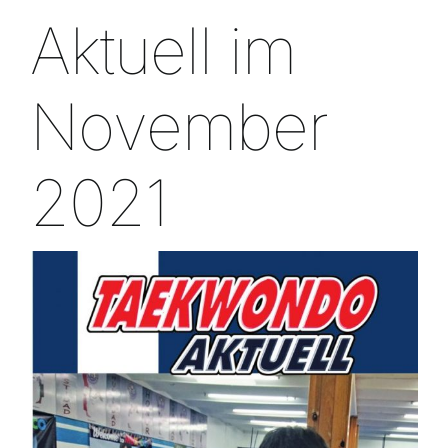
Aktuell im
November
2021