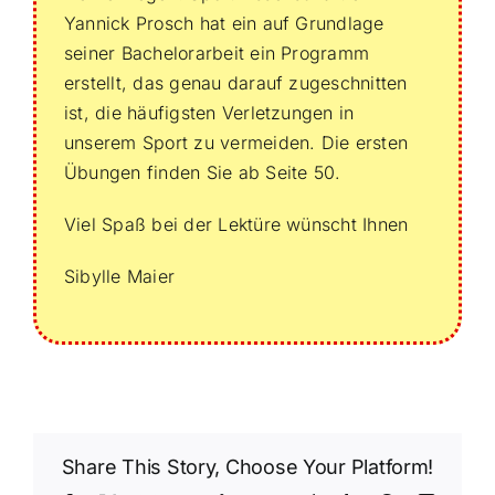
Yannick Prosch hat ein auf Grundlage
seiner Bachelorarbeit ein Programm
erstellt, das genau darauf zugeschnitten
ist, die häufigsten Verletzungen in
unserem Sport zu vermeiden. Die ersten
Übungen finden Sie ab Seite 50.
Viel Spaß bei der Lektüre wünscht Ihnen
Sibylle Maier
Share This Story, Choose Your Platform!