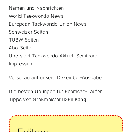
Namen und Nachrichten
World Taekwondo News
European Taekwondo Union News
Schweizer Seiten
TUBW-Seiten
Abo-Seite
Übersicht Taekwondo Aktuell Seminare
Impressum
Vorschau auf unsere Dezember-Ausgabe
Die besten Übungen für Poomsae-Läufer
Tipps von Großmeister Ik-Pil Kang