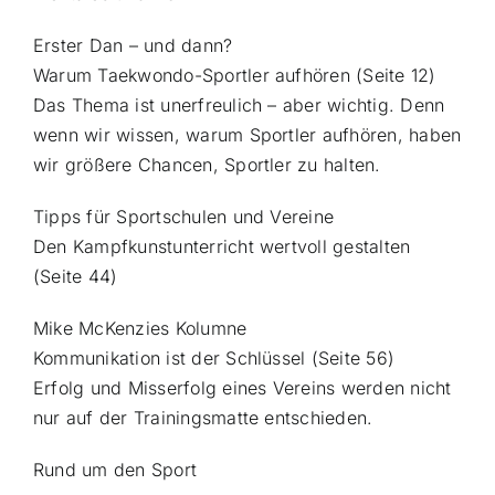
Erster Dan – und dann?
Warum Taekwondo-Sportler aufhören (Seite 12)
Das Thema ist unerfreulich – aber wichtig. Denn
wenn wir wissen, warum Sportler aufhören, haben
wir größere Chancen, Sportler zu halten.
Tipps für Sportschulen und Vereine
Den Kampfkunstunterricht wertvoll gestalten
(Seite 44)
Mike McKenzies Kolumne
Kommunikation ist der Schlüssel (Seite 56)
Erfolg und Misserfolg eines Vereins werden nicht
nur auf der Trainingsmatte entschieden.
Rund um den Sport