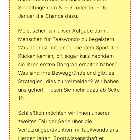
Sindelfingen am 8. – 9. oder 15. – 16.
Januar die Chance dazu.
Meist sehen wir unser Aufgabe darin,
Menschen für Taekwondo zu begeistern.
Was aber ist mit jenen, die dem Sport den
Rücken kehren, oft sogar kurz nachdem
sie ihren ersten Dangrad erhalten haben?
Was sind ihre Beweggründe und gibt es
Strategien, dies zu vermeiden? Wir haben
uns gehört – lesen Sie mehr dazu ab Seite
12.
Schließlich möchten wir Ihnen unseren
zweiten Teil der Serie über die
Verletzungsprävention im Taekwondo ans
Herzen legen. Sportwissenschaftler