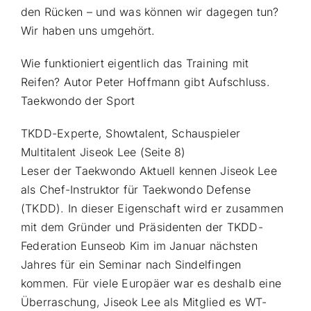
den Rücken – und was können wir dagegen tun?
Wir haben uns umgehört.
Wie funktioniert eigentlich das Training mit
Reifen? Autor Peter Hoffmann gibt Aufschluss.
Taekwondo der Sport
TKDD-Experte, Showtalent, Schauspieler
Multitalent Jiseok Lee (Seite 8)
Leser der Taekwondo Aktuell kennen Jiseok Lee
als Chef-Instruktor für Taekwondo Defense
(TKDD). In dieser Eigenschaft wird er zusammen
mit dem Gründer und Präsidenten der TKDD-
Federation Eunseob Kim im Januar nächsten
Jahres für ein Seminar nach Sindelfingen
kommen. Für viele Europäer war es deshalb eine
Überraschung, Jiseok Lee als Mitglied es WT-