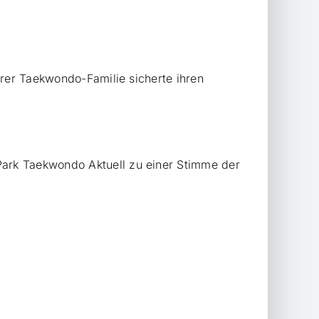
erer Taekwondo-Familie sicherte ihren
ark Taekwondo Aktuell zu einer Stimme der