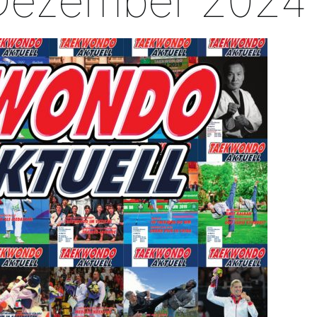
Dezember 2024