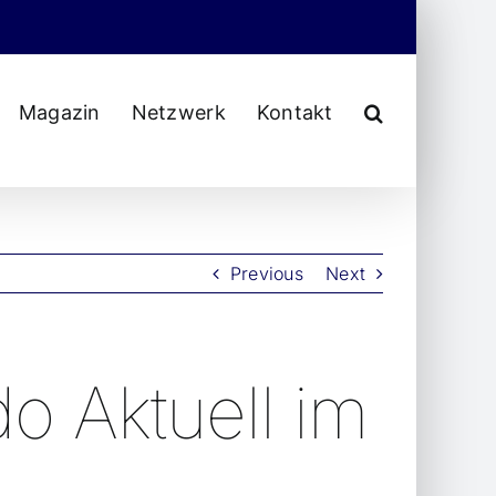
Magazin
Netzwerk
Kontakt
Previous
Next
o Aktuell im