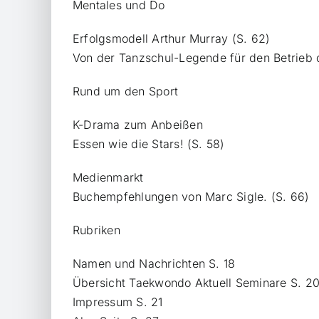
Mentales und Do
Erfolgsmodell Arthur Murray (S. 62)
Von der Tanzschul-Legende für den Betrieb 
Rund um den Sport
K-Drama zum Anbeißen
Essen wie die Stars! (S. 58)
Medienmarkt
Buchempfehlungen von Marc Sigle. (S. 66)
Rubriken
Namen und Nachrichten S. 18
Übersicht Taekwondo Aktuell Seminare S. 2
Impressum S. 21