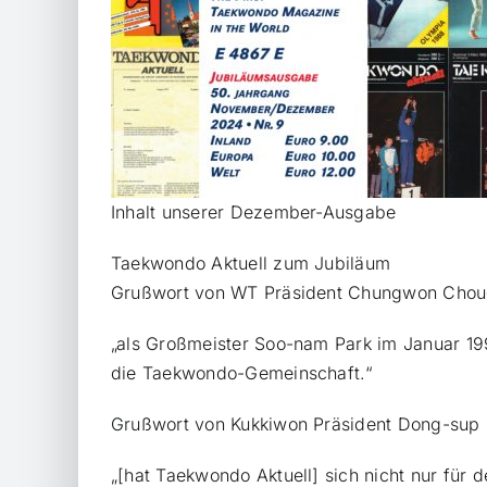
Inhalt unserer Dezember-Ausgabe
Taekwondo Aktuell zum Jubiläum
Grußwort von WT Präsident Chungwon Choue
„als Großmeister Soo-nam Park im Januar 19
die Taekwondo-Gemeinschaft.“
Grußwort von Kukkiwon Präsident Dong-sup 
„[hat Taekwondo Aktuell] sich nicht nur für