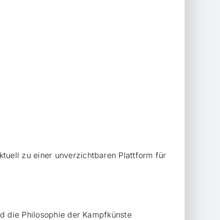
ell zu einer unverzichtbaren Plattform für
nd die Philosophie der Kampfkünste