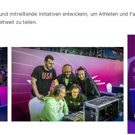
 und mitreißende Initiativen entwickeln, um Athleten und
tweit zu teilen.