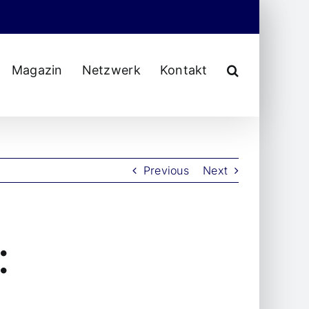
Magazin
Netzwerk
Kontakt
Previous
Next
: