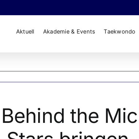
Aktuell
Akademie & Events
Taekwondo
Behind the Mic