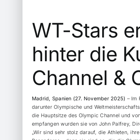
WT-Stars er
hinter die 
Channel & 
Madrid
, Spanien (27. November 2025)
– Im 
darunter Olympische und Weltmeisterschafts
die Hauptsitze des Olympic Channel und von 
empfangen wurden sie von John Palfrey, Dire
„Wir sind sehr stolz darauf, die Athleten, ih