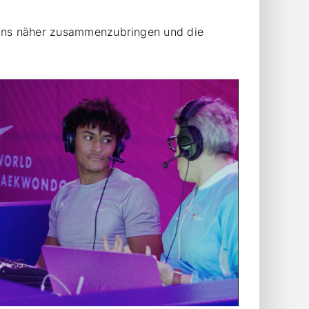
 Fans näher zusammenzubringen und die