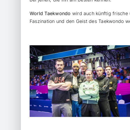
World Taekwondo
wird auch künftig frische
Faszination und den Geist des Taekwondo wel