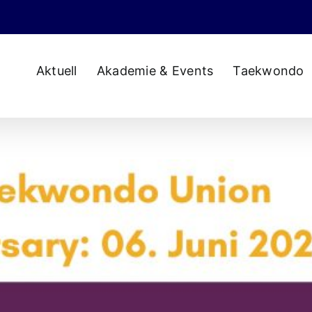
Aktuell
Akademie & Events
Taekwondo