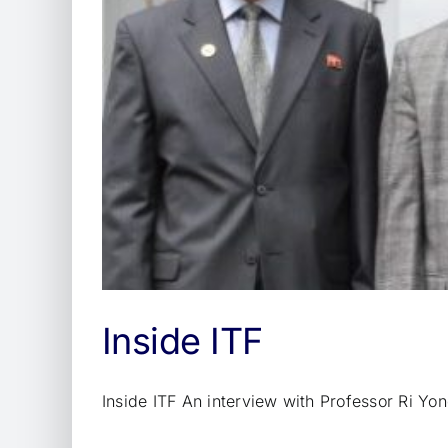
Inside ITF
Inside ITF An interview with Professor Ri Yong