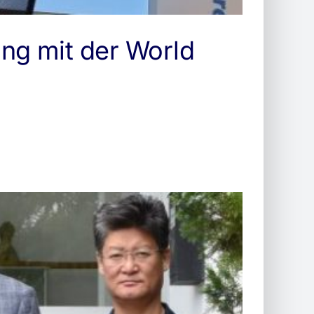
ung mit der World