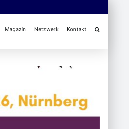
Magazin
Netzwerk
Kontakt