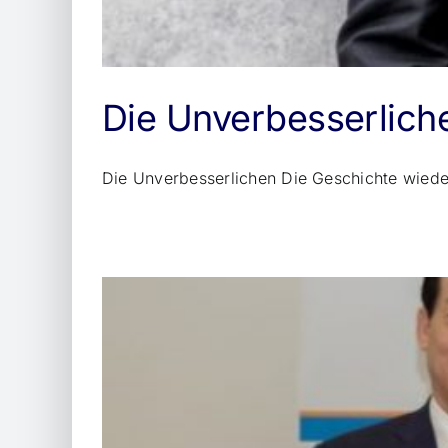
Die Unverbesserlich
Die Unverbesserlichen Die Geschichte wiederh