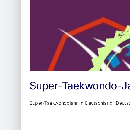
Super-Taekwondo-Ja
Super-Taekwondojahr in Deutschland! Deutsch