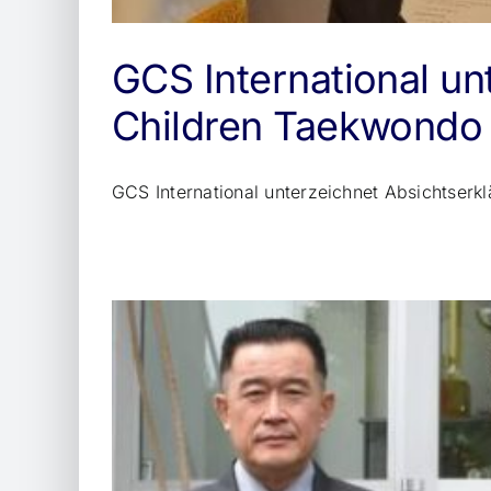
GCS International un
Children Taekwondo
GCS International unterzeichnet Absichtserk