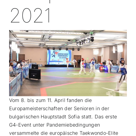
2021
Vom 8. bis zum 11. April fanden die
Europameisterschaften der Senioren in der
bulgarischen Hauptstadt Sofia statt. Das erste
G4-Event unter Pandemiebedingungen
versammelte die europäische Taekwondo-Elite