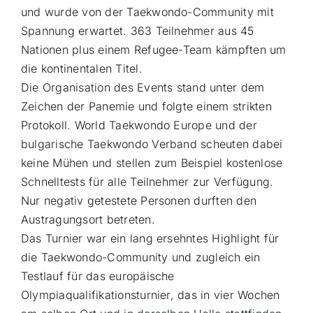
und wurde von der Taekwondo-Community mit
Spannung erwartet. 363 Teilnehmer aus 45
Nationen plus einem Refugee-Team kämpften um
die kontinentalen Titel.
Die Organisation des Events stand unter dem
Zeichen der Panemie und folgte einem strikten
Protokoll. World Taekwondo Europe und der
bulgarische Taekwondo Verband scheuten dabei
keine Mühen und stellen zum Beispiel kostenlose
Schnelltests für alle Teilnehmer zur Verfügung.
Nur negativ getestete Personen durften den
Austragungsort betreten.
Das Turnier war ein lang ersehntes Highlight für
die Taekwondo-Community und zugleich ein
Testlauf für das europäische
Olympiaqualifikationsturnier, das in vier Wochen