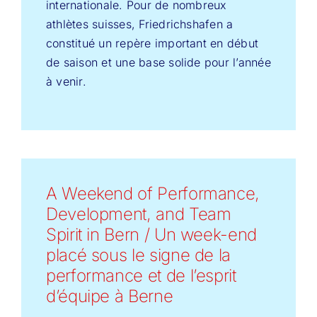
internationale. Pour de nombreux
athlètes suisses, Friedrichshafen a
constitué un repère important en début
de saison et une base solide pour l’année
à venir.
A Weekend of Performance,
Development, and Team
Spirit in Bern / Un week-end
placé sous le signe de la
performance et de l’esprit
d’équipe à Berne