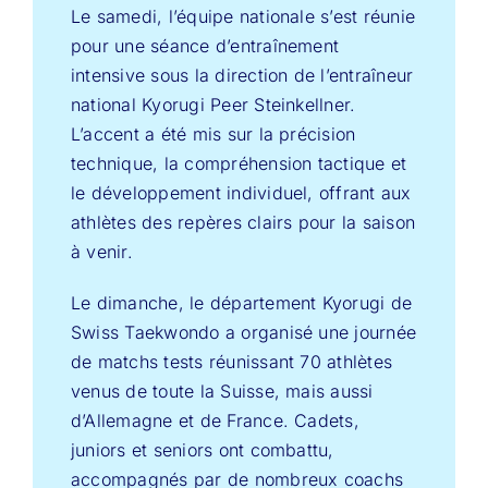
Le samedi, l’équipe nationale s’est réunie
pour une séance d’entraînement
intensive sous la direction de l’entraîneur
national Kyorugi Peer Steinkellner.
L’accent a été mis sur la précision
technique, la compréhension tactique et
le développement individuel, offrant aux
athlètes des repères clairs pour la saison
à venir.
Le dimanche, le département Kyorugi de
Swiss Taekwondo a organisé une journée
de matchs tests réunissant 70 athlètes
venus de toute la Suisse, mais aussi
d’Allemagne et de France. Cadets,
juniors et seniors ont combattu,
accompagnés par de nombreux coachs