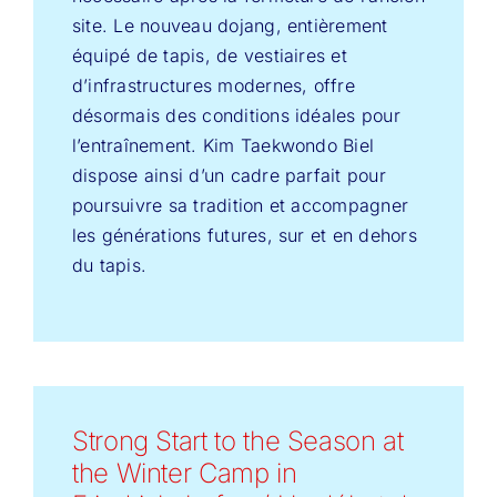
site. Le nouveau dojang, entièrement
équipé de tapis, de vestiaires et
d’infrastructures modernes, offre
désormais des conditions idéales pour
l’entraînement. Kim Taekwondo Biel
dispose ainsi d’un cadre parfait pour
poursuivre sa tradition et accompagner
les générations futures, sur et en dehors
du tapis.
Strong Start to the Season at
the Winter Camp in