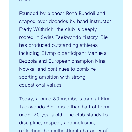
Founded by pioneer René Bundeli and
shaped over decades by head instructor
Fredy Wüthrich, the club is deeply
rooted in Swiss Taekwondo history. Biel
has produced outstanding athletes,
including Olympic participant Manuela
Bezzola and European champion Nina
Nowka, and continues to combine
sporting ambition with strong
educational values.
Today, around 80 members train at Kim
Taekwondo Biel, more than half of them
under 20 years old. The club stands for
discipline, respect, and inclusion,
reflecting the multicultural character of