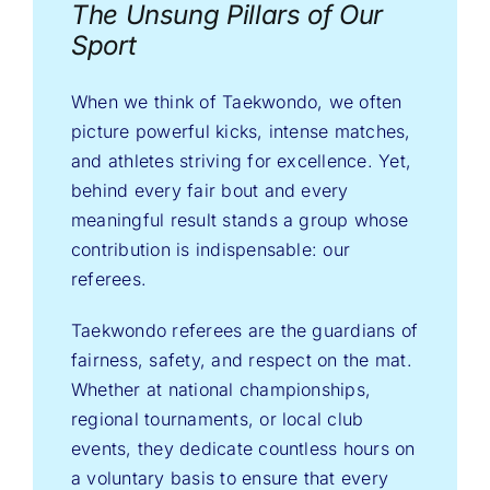
The Unsung Pillars of Our
Sport
When we think of Taekwondo, we often
picture powerful kicks, intense matches,
and athletes striving for excellence. Yet,
behind every fair bout and every
meaningful result stands a group whose
contribution is indispensable: our
referees.
Taekwondo referees are the guardians of
fairness, safety, and respect on the mat.
Whether at national championships,
regional tournaments, or local club
events, they dedicate countless hours on
a voluntary basis to ensure that every