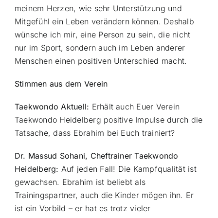
meinem Herzen, wie sehr Unterstützung und
Mitgefühl ein Leben verändern können. Deshalb
wünsche ich mir, eine Person zu sein, die nicht
nur im Sport, sondern auch im Leben anderer
Menschen einen positiven Unterschied macht.
Stimmen aus dem Verein
Taekwondo Aktuell:
Erhält auch Euer Verein
Taekwondo Heidelberg positive Impulse durch die
Tatsache, dass Ebrahim bei Euch trainiert?
Dr. Massud Sohani, Cheftrainer Taekwondo
Heidelberg:
Auf jeden Fall! Die Kampfqualität ist
gewachsen. Ebrahim ist beliebt als
Trainingspartner, auch die Kinder mögen ihn. Er
ist ein Vorbild – er hat es trotz vieler