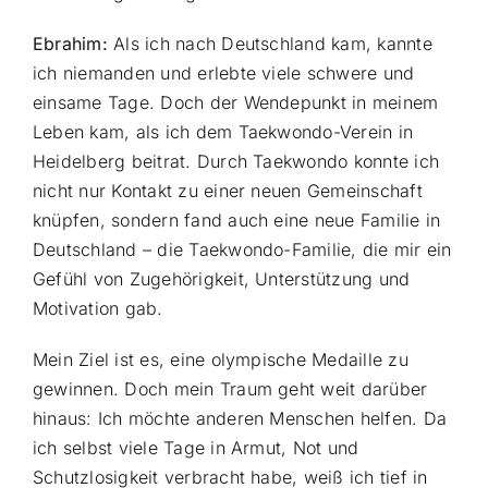
Ebrahim:
Als ich nach Deutschland kam, kannte
ich niemanden und erlebte viele schwere und
einsame Tage. Doch der Wendepunkt in meinem
Leben kam, als ich dem Taekwondo-Verein in
Heidelberg beitrat. Durch Taekwondo konnte ich
nicht nur Kontakt zu einer neuen Gemeinschaft
knüpfen, sondern fand auch eine neue Familie in
Deutschland – die Taekwondo-Familie, die mir ein
Gefühl von Zugehörigkeit, Unterstützung und
Motivation gab.
Mein Ziel ist es, eine olympische Medaille zu
gewinnen. Doch mein Traum geht weit darüber
hinaus: Ich möchte anderen Menschen helfen. Da
ich selbst viele Tage in Armut, Not und
Schutzlosigkeit verbracht habe, weiß ich tief in