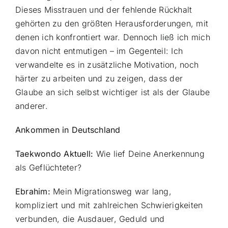
Dieses Misstrauen und der fehlende Rückhalt
gehörten zu den größten Herausforderungen, mit
denen ich konfrontiert war. Dennoch ließ ich mich
davon nicht entmutigen – im Gegenteil: Ich
verwandelte es in zusätzliche Motivation, noch
härter zu arbeiten und zu zeigen, dass der
Glaube an sich selbst wichtiger ist als der Glaube
anderer.
Ankommen in Deutschland
Taekwondo Aktuell:
Wie lief Deine Anerkennung
als Geflüchteter?
Ebrahim:
Mein Migrationsweg war lang,
kompliziert und mit zahlreichen Schwierigkeiten
verbunden, die Ausdauer, Geduld und