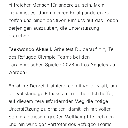
hilfreicher Mensch für andere zu sein. Mein
Traum ist es, durch meinen Erfolg anderen zu
helfen und einen positiven Einfluss auf das Leben
derjenigen auszuüben, die Unterstützung
brauchen.
Taekwondo Aktuell:
Arbeitest Du darauf hin, Teil
des Refugee Olympic Teams bei den
Paralympischen Spielen 2028 in Los Angeles zu
werden?
Ebrahim:
Derzeit trainiere ich mit voller Kraft, um
die vollständige Fitness zu erreichen. Ich hoffe,
auf diesem herausfordernden Weg die nötige
Unterstützung zu erhalten, damit ich mit voller
Stärke an diesem großen Wettkampf teilnehmen
und ein würdiger Vertreter des Refugee Teams