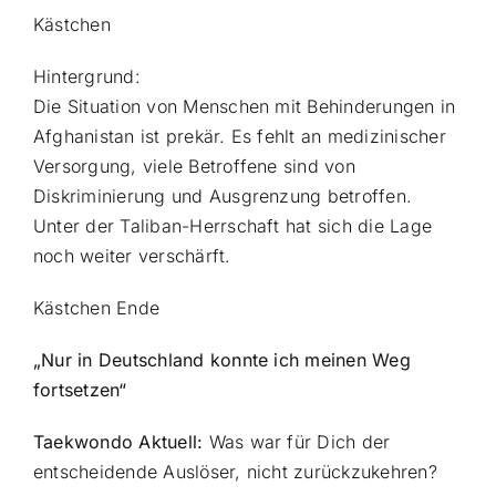
Kästchen
Hintergrund:
Die Situation von Menschen mit Behinderungen in
Afghanistan ist prekär. Es fehlt an medizinischer
Versorgung, viele Betroffene sind von
Diskriminierung und Ausgrenzung betroffen.
Unter der Taliban-Herrschaft hat sich die Lage
noch weiter verschärft.
Kästchen Ende
„Nur in Deutschland konnte ich meinen Weg
fortsetzen“
Taekwondo Aktuell:
Was war für Dich der
entscheidende Auslöser, nicht zurückzukehren?