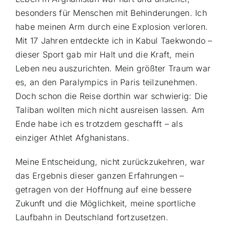
besonders für Menschen mit Behinderungen. Ich
habe meinen Arm durch eine Explosion verloren.
Mit 17 Jahren entdeckte ich in Kabul Taekwondo –
dieser Sport gab mir Halt und die Kraft, mein
Leben neu auszurichten. Mein größter Traum war
es, an den Paralympics in Paris teilzunehmen.
Doch schon die Reise dorthin war schwierig: Die
Taliban wollten mich nicht ausreisen lassen. Am
Ende habe ich es trotzdem geschafft – als
einziger Athlet Afghanistans.
Meine Entscheidung, nicht zurückzukehren, war
das Ergebnis dieser ganzen Erfahrungen –
getragen von der Hoffnung auf eine bessere
Zukunft und die Möglichkeit, meine sportliche
Laufbahn in Deutschland fortzusetzen.