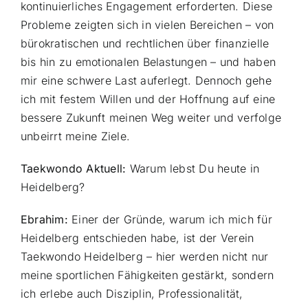
kontinuierliches Engagement erforderten. Diese
Probleme zeigten sich in vielen Bereichen – von
bürokratischen und rechtlichen über finanzielle
bis hin zu emotionalen Belastungen – und haben
mir eine schwere Last auferlegt. Dennoch gehe
ich mit festem Willen und der Hoffnung auf eine
bessere Zukunft meinen Weg weiter und verfolge
unbeirrt meine Ziele.
Taekwondo Aktuell:
Warum lebst Du heute in
Heidelberg?
Ebrahim:
Einer der Gründe, warum ich mich für
Heidelberg entschieden habe, ist der Verein
Taekwondo Heidelberg – hier werden nicht nur
meine sportlichen Fähigkeiten gestärkt, sondern
ich erlebe auch Disziplin, Professionalität,