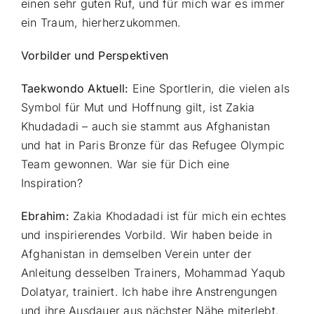
einen sehr guten Ruf, und für mich war es immer
ein Traum, hierherzukommen.
Vorbilder und Perspektiven
Taekwondo Aktuell:
Eine Sportlerin, die vielen als
Symbol für Mut und Hoffnung gilt, ist Zakia
Khudadadi – auch sie stammt aus Afghanistan
und hat in Paris Bronze für das Refugee Olympic
Team gewonnen. War sie für Dich eine
Inspiration?
Ebrahim:
Zakia Khodadadi ist für mich ein echtes
und inspirierendes Vorbild. Wir haben beide in
Afghanistan in demselben Verein unter der
Anleitung desselben Trainers, Mohammad Yaqub
Dolatyar, trainiert. Ich habe ihre Anstrengungen
und ihre Ausdauer aus nächster Nähe miterlebt.