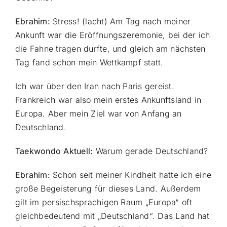
Ebrahim:
Stress! (lacht) Am Tag nach meiner
Ankunft war die Eröffnungszeremonie, bei der ich
die Fahne tragen durfte, und gleich am nächsten
Tag fand schon mein Wettkampf statt.
Ich war über den Iran nach Paris gereist.
Frankreich war also mein erstes Ankunftsland in
Europa. Aber mein Ziel war von Anfang an
Deutschland.
Taekwondo Aktuell:
Warum gerade Deutschland?
Ebrahim:
Schon seit meiner Kindheit hatte ich eine
große Begeisterung für dieses Land. Außerdem
gilt im persischsprachigen Raum „Europa“ oft
gleichbedeutend mit „Deutschland“. Das Land hat