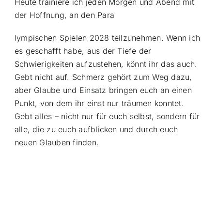
Heute trainiere ich jeden Morgen und Abend mit
der Hoffnung, an den Para
lympischen Spielen 2028 teilzunehmen. Wenn ich
es geschafft habe, aus der Tiefe der
Schwierigkeiten aufzustehen, könnt ihr das auch.
Gebt nicht auf. Schmerz gehört zum Weg dazu,
aber Glaube und Einsatz bringen euch an einen
Punkt, von dem ihr einst nur träumen konntet.
Gebt alles – nicht nur für euch selbst, sondern für
alle, die zu euch aufblicken und durch euch
neuen Glauben finden.