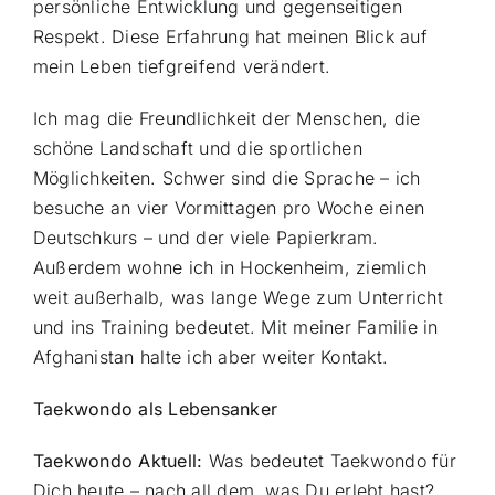
persönliche Entwicklung und gegenseitigen
Respekt. Diese Erfahrung hat meinen Blick auf
mein Leben tiefgreifend verändert.
Ich mag die Freundlichkeit der Menschen, die
schöne Landschaft und die sportlichen
Möglichkeiten. Schwer sind die Sprache – ich
besuche an vier Vormittagen pro Woche einen
Deutschkurs – und der viele Papierkram.
Außerdem wohne ich in Hockenheim, ziemlich
weit außerhalb, was lange Wege zum Unterricht
und ins Training bedeutet. Mit meiner Familie in
Afghanistan halte ich aber weiter Kontakt.
Taekwondo als Lebensanker
Taekwondo Aktuell:
Was bedeutet Taekwondo für
Dich heute – nach all dem, was Du erlebt hast?