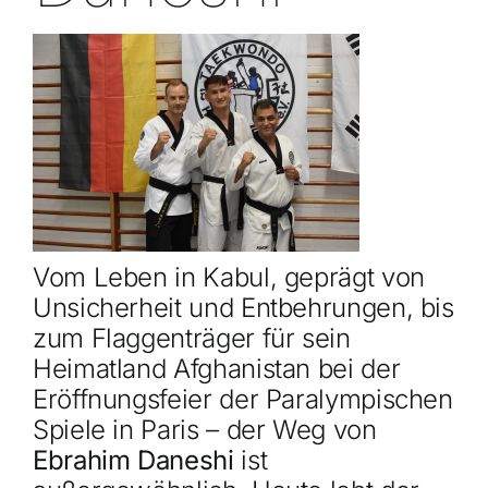
Vom Leben in Kabul, geprägt von
Unsicherheit und Entbehrungen, bis
zum Flaggenträger für sein
Heimatland Afghanistan bei der
Eröffnungsfeier der Paralympischen
Spiele in Paris – der Weg von
Ebrahim Daneshi
ist