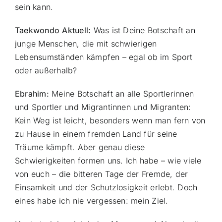
sein kann.
Taekwondo Aktuell:
Was ist Deine Botschaft an
junge Menschen, die mit schwierigen
Lebensumständen kämpfen – egal ob im Sport
oder außerhalb?
Ebrahim:
Meine Botschaft an alle Sportlerinnen
und Sportler und Migrantinnen und Migranten:
Kein Weg ist leicht, besonders wenn man fern von
zu Hause in einem fremden Land für seine
Träume kämpft. Aber genau diese
Schwierigkeiten formen uns. Ich habe – wie viele
von euch – die bitteren Tage der Fremde, der
Einsamkeit und der Schutzlosigkeit erlebt. Doch
eines habe ich nie vergessen: mein Ziel.