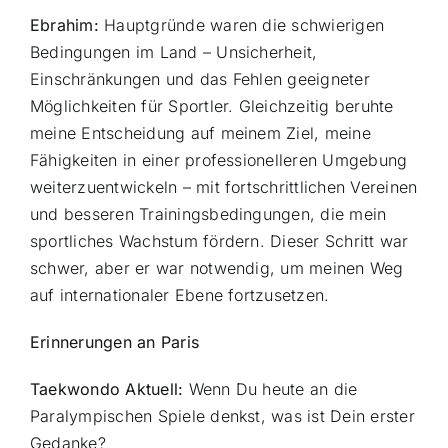
Ebrahim:
Hauptgründe waren die schwierigen
Bedingungen im Land – Unsicherheit,
Einschränkungen und das Fehlen geeigneter
Möglichkeiten für Sportler. Gleichzeitig beruhte
meine Entscheidung auf meinem Ziel, meine
Fähigkeiten in einer professionelleren Umgebung
weiterzuentwickeln – mit fortschrittlichen Vereinen
und besseren Trainingsbedingungen, die mein
sportliches Wachstum fördern. Dieser Schritt war
schwer, aber er war notwendig, um meinen Weg
auf internationaler Ebene fortzusetzen.
Erinnerungen an Paris
Taekwondo Aktuell:
Wenn Du heute an die
Paralympischen Spiele denkst, was ist Dein erster
Gedanke?