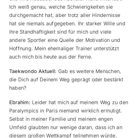
Ich weiß genau, welche Schwierigkeiten sie
durchgemacht hat, aber trotz aller Hindernisse
hat sie niemals aufgegeben. Ihr starker Wille und
ihre Standhaftigkeit sind für mich und viele
andere Sportler eine Quelle der Motivation und
Hoffnung. Mein ehemaliger Trainer unterstützt
auch mich bis heute aus der Ferne.
Taekwondo Aktuell:
Gab es weitere Menschen,
die Dich auf Deinem Weg geprägt oder bestärkt
haben?
Ebrahim:
Leider hat mich auf meinem Weg zu den
Paralympics in Paris niemand wirklich ermutigt.
Selbst in meiner Familie und meinem engen
Umfeld glaubten nur wenige daran, dass ich an
diesem großen Wettkampf teilnehmen würde.