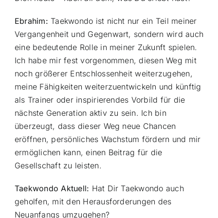
Ebrahim:
Taekwondo ist nicht nur ein Teil meiner
Vergangenheit und Gegenwart, sondern wird auch
eine bedeutende Rolle in meiner Zukunft spielen.
Ich habe mir fest vorgenommen, diesen Weg mit
noch größerer Entschlossenheit weiterzugehen,
meine Fähigkeiten weiterzuentwickeln und künftig
als Trainer oder inspirierendes Vorbild für die
nächste Generation aktiv zu sein. Ich bin
überzeugt, dass dieser Weg neue Chancen
eröffnen, persönliches Wachstum fördern und mir
ermöglichen kann, einen Beitrag für die
Gesellschaft zu leisten.
Taekwondo Aktuell:
Hat Dir Taekwondo auch
geholfen, mit den Herausforderungen des
Neuanfangs umzugehen?