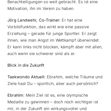
Benachteiligungen so weit gebracht. Es ist eine
Motivation, ihn im Verein zu haben.
Jörg Landwehr, Co-Trainer:
Er hat eine
Vorbildfunktion, das wirkt wie eine passive
Erziehung – gerade für junge Sportler. Er zeigt
ihnen, wie man Angst im Wettkampf überwindet.
Er kann links nicht blocken, kämpft aber mit allen,
auch wenn sie schwerer sind als er.
Blick in die Zukunft
Taekwondo Aktuell:
Ebrahim, welche Träume und
Ziele hast Du – sportlich, aber auch persönlich?
Ebrahim:
Mein Ziel ist es, eine olympische
Medaille zu gewinnen – doch noch wichtiger ist
mir, in der Zukunft ein wirkungsvoller und